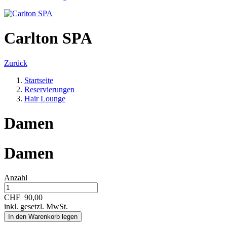
Carlton SPA
Zurück
Startseite
Reservierungen
Hair Lounge
Damen
Damen
Anzahl
CHF
90,00
inkl. gesetzl. MwSt.
In den Warenkorb legen