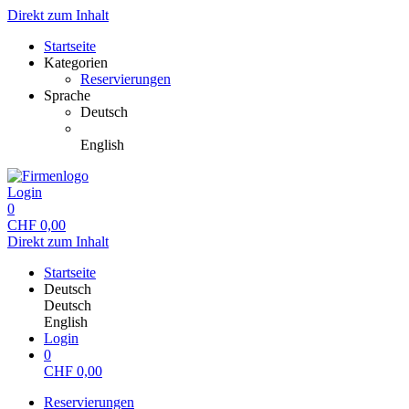
Direkt zum Inhalt
Startseite
Kategorien
Reservierungen
Sprache
Deutsch
English
Login
0
CHF
0,00
Direkt zum Inhalt
Startseite
Deutsch
Deutsch
English
Login
0
CHF
0,00
Reservierungen