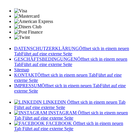
DATENSCHUTZERKLÄRUNG
Öffnet sich in einem neuen
Tab
Führt auf eine externe Seite
GESCHÄFTSBEDINGUNGEN
Öffnet sich in einem neuen
Tab
Führt auf eine externe Seite
Sitemap
KONTAKT
Öffnet sich in einem neuen Tab
Führt auf eine
externe Seite
IMPRESSUM
Öffnet sich in einem neuen Tab
Führt auf eine
externe Seite
LINKEDIN
Öffnet sich in einem neuen Tab
Führt auf eine externe Seite
INSTAGRAM
Öffnet sich in einem neuen
Tab
Führt auf eine externe Seite
FACEBOOK
Öffnet sich in einem neuen
Tab
Führt auf eine externe Seite