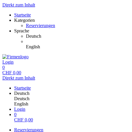
Direkt zum Inhalt
Startseite
Kategorien
Reservierungen
Sprache
Deutsch
English
Login
0
CHF
0,00
Direkt zum Inhalt
Startseite
Deutsch
Deutsch
English
Login
0
CHF
0,00
Reservierungen