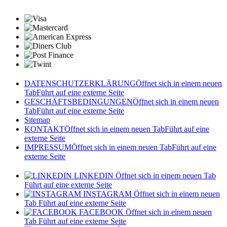
DATENSCHUTZERKLÄRUNG
Öffnet sich in einem neuen
Tab
Führt auf eine externe Seite
GESCHÄFTSBEDINGUNGEN
Öffnet sich in einem neuen
Tab
Führt auf eine externe Seite
Sitemap
KONTAKT
Öffnet sich in einem neuen Tab
Führt auf eine
externe Seite
IMPRESSUM
Öffnet sich in einem neuen Tab
Führt auf eine
externe Seite
LINKEDIN
Öffnet sich in einem neuen Tab
Führt auf eine externe Seite
INSTAGRAM
Öffnet sich in einem neuen
Tab
Führt auf eine externe Seite
FACEBOOK
Öffnet sich in einem neuen
Tab
Führt auf eine externe Seite