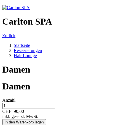
Carlton SPA
Zurück
Startseite
Reservierungen
Hair Lounge
Damen
Damen
Anzahl
CHF
90,00
inkl. gesetzl. MwSt.
In den Warenkorb legen